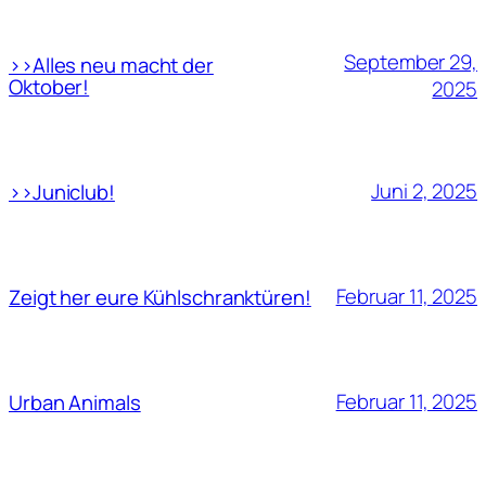
September 29,
>>Alles neu macht der
Oktober!
2025
Juni 2, 2025
>>Juniclub!
Februar 11, 2025
Zeigt her eure Kühlschranktüren!
Februar 11, 2025
Urban Animals